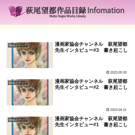
漫画家協会チャンネル 萩尾望都
Webメディア
先生インタビュー#3 書き起こし
2023.05.03
漫画家協会チャンネル 萩尾望都
Webメディア
先生インタビュー#2 書き起こし
2023.04.21
漫画家協会チャンネル 萩尾望都
Webメディア
先生インタビュー#1 書き起こし