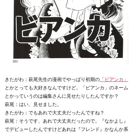
きたがわ：萩尾先生の漫画でやっぱり初期の
「ビアンカ」
とかとっても大好きなんですけど。「ビアンカ」のネーム
とかっていうのは編集さんに見せたりしたんですか？
萩尾：はい、見せました。
きたがわ：でもあれで大丈夫だったんですね？
萩尾：そうです、あれで大丈夫だったので。『なかよし』
でデビューしたんですけどあれは『フレンド』かなんか系