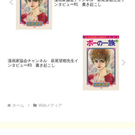
ンタビュー#1 書き起こし
漫画家協会チャンネル 萩尾望都先生イ
ンタビュー#3 書き起こし
ホーム
Webメディア