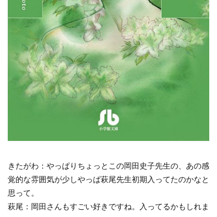
きたがわ：やっぱりちょっとこの岡田史子先生の、あの感
覚的な雰囲気が少しやっぱ萩尾先生初期入ってたのかなと
思って。
萩尾：岡田さんもすごい好きですね。入ってるかもしれま