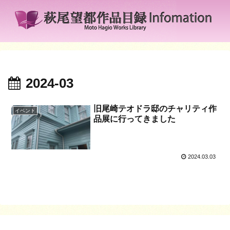
2024-03
旧尾崎テオドラ邸のチャリティ作
イベント
品展に行ってきました
2024.03.03