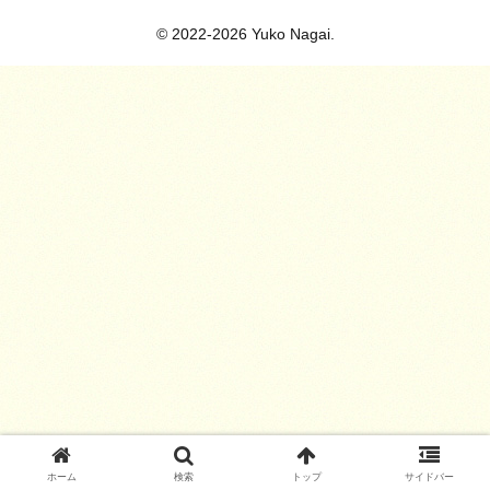
© 2022-2026 Yuko Nagai.
ホーム
検索
トップ
サイドバー