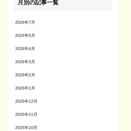
月別の記事一覧
2026年7月
2026年5月
2026年4月
2026年3月
2026年2月
2026年1月
2025年12月
2025年11月
2025年10月