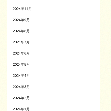
2024年11月
2024年9月
2024年8月
2024年7月
2024年6月
2024年5月
2024年4月
2024年3月
2024年2月
2024年1月