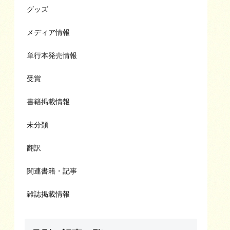
グッズ
メディア情報
単行本発売情報
受賞
書籍掲載情報
未分類
翻訳
関連書籍・記事
雑誌掲載情報