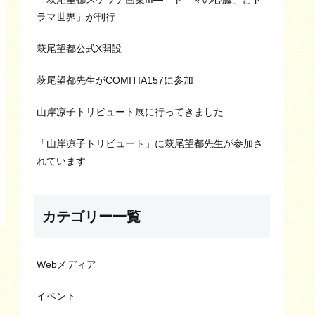
ラマ世界」が刊行
萩尾望都公式X開設
萩尾望都先生がCOMITIA157に参加
山岸凉子トリビュート展に行ってきました
「山岸凉子トリビュート」に萩尾望都先生が参加さ
れています
カテゴリー一覧
Webメディア
イベント