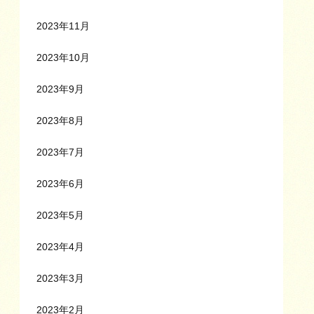
2023年11月
2023年10月
2023年9月
2023年8月
2023年7月
2023年6月
2023年5月
2023年4月
2023年3月
2023年2月