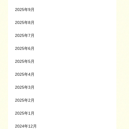
2025年9月
2025年8月
2025年7月
2025年6月
2025年5月
2025年4月
2025年3月
2025年2月
2025年1月
2024年12月