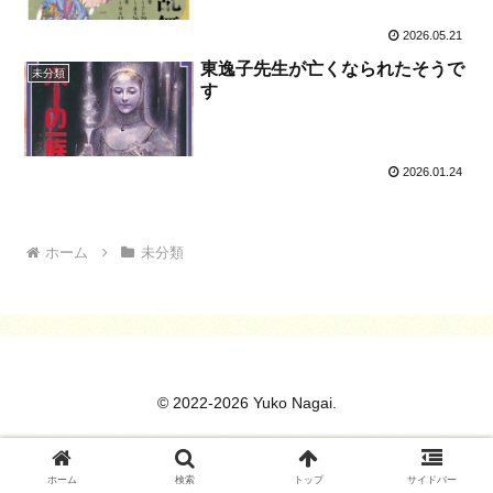
2026.05.21
東逸子先生が亡くなられたそうで
未分類
す
2026.01.24
ホーム
未分類
© 2022-2026 Yuko Nagai.
ホーム
検索
トップ
サイドバー