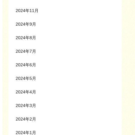
2024年11月
2024年9月
2024年8月
2024年7月
2024年6月
2024年5月
2024年4月
2024年3月
2024年2月
2024年1月