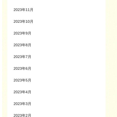
2023年11月
2023年10月
2023年9月
2023年8月
2023年7月
2023年6月
2023年5月
2023年4月
2023年3月
2023年2月