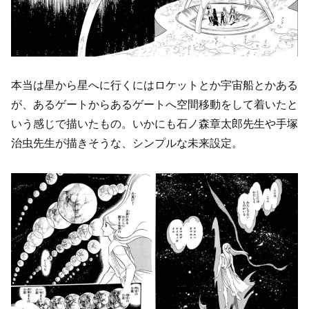
本当は星から星へに行くにはロケットとか宇宙船とかある
が、あるゲートからあるゲートへ空間移動をして着いたと
いう感じで描いたもの。いかにも石ノ森章太郎先生や手塚
治虫先生が描きそうな、シンプルな未来設定。