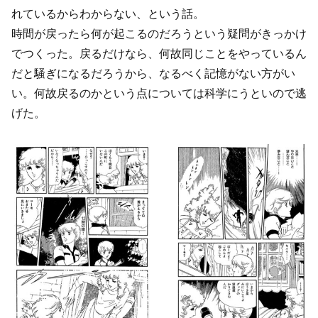
れているからわからない、という話。
時間が戻ったら何が起こるのだろうという疑問がきっかけ
でつくった。戻るだけなら、何故同じことをやっているん
だと騒ぎになるだろうから、なるべく記憶がない方がい
い。何故戻るのかという点については科学にうといので逃
げた。