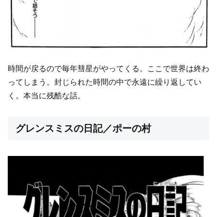
時間が戻るので毎年彗星がやってくる。ここで世界は終わ
ってしまう。封じられた時間の中で永遠に繰り返してい
く。本当に残酷な話。
グレンスミスの日記／ポーの村