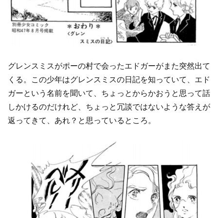
グレンスミスがポーの村で会ったエドガーがまた突然出て
くる。この少年はグレンスミスの日記を知っていて、エド
ガーという名前を聞いて、ちょっとからかおうと思って話
しかけるのだけれど、ちょっと冗談ではないような答えが
返ってきて、あれ？と思っているところ。