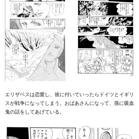
エリザベスは恋愛し、彼に付いていったらドイツとイギリ
スが戦争になってしまう。おばあさんになって、孫に吸血
鬼の話をしてあげている。