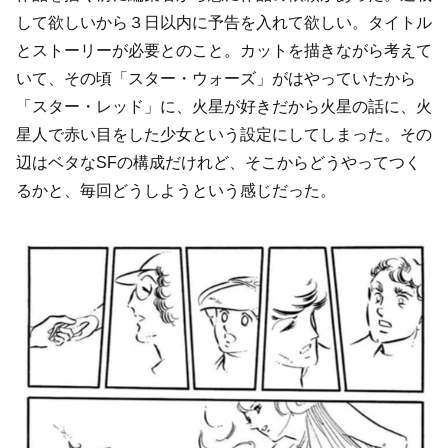
して欲しいから３日以内に予告を入れて欲しい。タイトル
とストーリーが必要とのこと。カットを描きながら考えて
いて、その頃「スター・ウォーズ」がはやっていたから
「スター・レッド」に、火星が好きだから火星の話に、火
星人で赤い目をした少女という設定にしてしまった。その
辺はベタなSFの構成だけれど、そこからどうやってつく
るかと、毎回どうしようという感じだった。