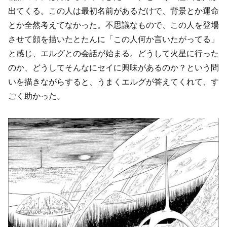
出てくる。この人は最初名前があるだけで、背景とか運命
とか全然考えてなかった。不思議なもので、この人を登場
させて顔を描いたとたんに「この人何か言いたがってる」
と感じ、エルグとの会話が始まる。どうして火星に行った
のか、どうしてそんなにセイに興味があるのか？という問
いを描きながらすると、うまくエルグが答えてくれて、す
ごく助かった。