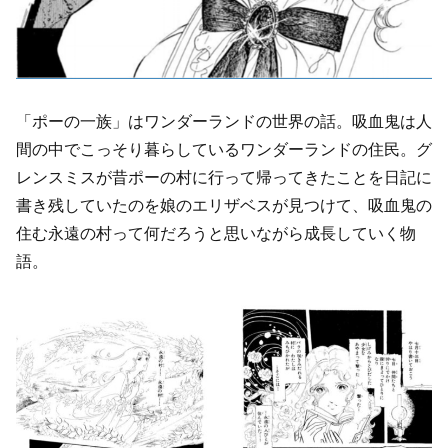
「ポーの一族」はワンダーランドの世界の話。吸血鬼は人
間の中でこっそり暮らしているワンダーランドの住民。グ
レンスミスが昔ポーの村に行って帰ってきたことを日記に
書き残していたのを娘のエリザベスが見つけて、吸血鬼の
住む永遠の村って何だろうと思いながら成長していく物
語。