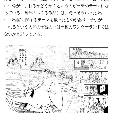
に生命が生まれるかどうか？というのが一緒のテーマにな
っている。自分のつくる作品には、時々そういった“出
生・出産”に関するテーマを扱ったものがあり、子供が生
まれるという人間の子宮の中は一種のワンダーランドでは
ないかと思っている。