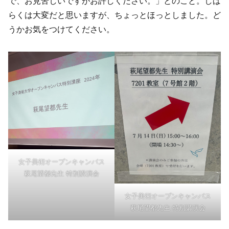
で、お見苦しいですがお許しください。」とのこと。しば
らくは大変だと思いますが、ちょっとほっとしました。ど
うかお気をつけてください。
女子美術オープンキャンパス
萩尾望都先生 特別講演会
女子美術オープンキャンパス
萩尾望都先生 特別講演会