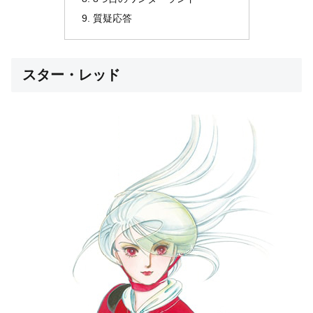
質疑応答
スター・レッド