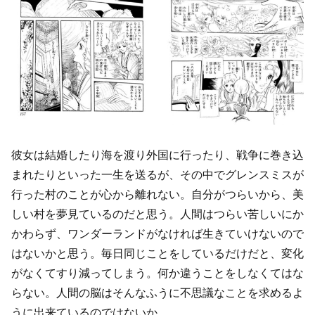
彼女は結婚したり海を渡り外国に行ったり、戦争に巻き込
まれたりといった一生を送るが、その中でグレンスミスが
行った村のことが心から離れない。自分がつらいから、美
しい村を夢見ているのだと思う。人間はつらい苦しいにか
かわらず、ワンダーランドがなければ生きていけないので
はないかと思う。毎日同じことをしているだけだと、変化
がなくてすり減ってしまう。何か違うことをしなくてはな
らない。人間の脳はそんなふうに不思議なことを求めるよ
うに出来ているのではないか。