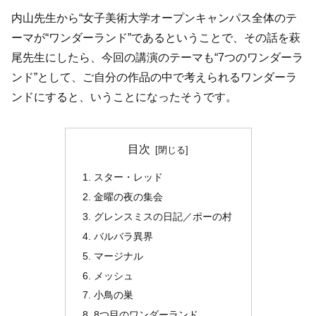
内山先生から“女子美術大学オープンキャンパス全体のテ
ーマが“ワンダーランド”であるということで、その話を萩
尾先生にしたら、今回の講演のテーマも“7つのワンダーラ
ンド”として、ご自分の作品の中で考えられるワンダーラ
ンドにすると、いうことになったそうです。
目次
スター・レッド
金曜の夜の集会
グレンスミスの日記／ポーの村
バルバラ異界
マージナル
メッシュ
小鳥の巣
8つ目のワンダーランド