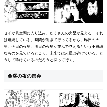
セイが異空間に入り込み、たくさんの火星が見える。それ
は連続している。時間が過ぎて行ってるから、昨日の火
星、今日の火星、明日の火星が並んで見えるという不思議
なものを見ているところ。未来では火星は砕けている。ど
うして砕けているのだろうと探って行く。
金曜の夜の集会