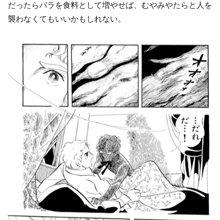
だったらバラを食料として増やせば、むやみやたらと人を
襲わなくてもいいかもしれない。