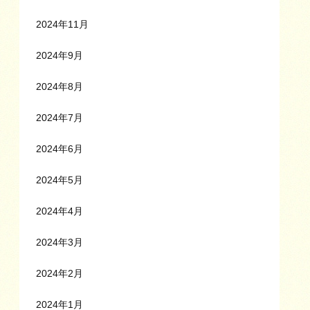
2024年11月
2024年9月
2024年8月
2024年7月
2024年6月
2024年5月
2024年4月
2024年3月
2024年2月
2024年1月