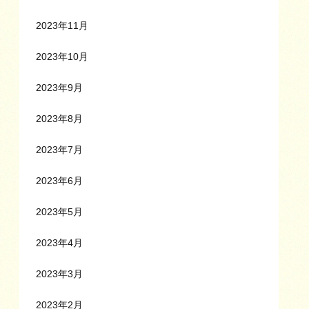
2023年11月
2023年10月
2023年9月
2023年8月
2023年7月
2023年6月
2023年5月
2023年4月
2023年3月
2023年2月