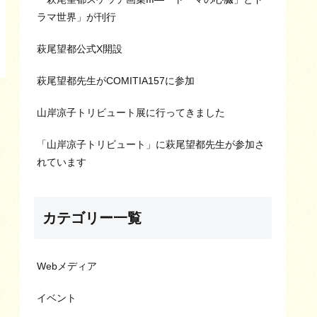
ラマ世界」が刊行
萩尾望都公式X開設
萩尾望都先生がCOMITIA157に参加
山岸凉子トリビュート展に行ってきました
「山岸凉子トリビュート」に萩尾望都先生が参加さ
れています
カテゴリー一覧
Webメディア
イベント