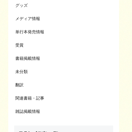
グッズ
メディア情報
単行本発売情報
受賞
書籍掲載情報
未分類
翻訳
関連書籍・記事
雑誌掲載情報