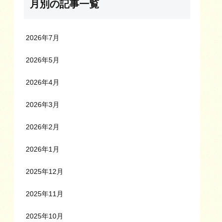
月別の記事一覧
2026年7月
2026年5月
2026年4月
2026年3月
2026年2月
2026年1月
2025年12月
2025年11月
2025年10月