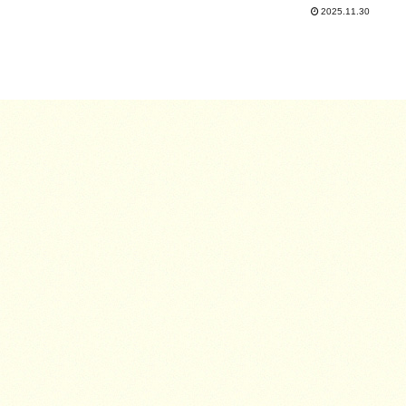
2025.11.30