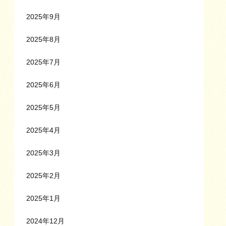
2025年9月
2025年8月
2025年7月
2025年6月
2025年5月
2025年4月
2025年3月
2025年2月
2025年1月
2024年12月