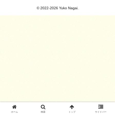
© 2022-2026 Yuko Nagai.
ホーム
検索
トップ
サイドバー