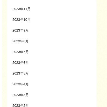
2023年11月
2023年10月
2023年9月
2023年8月
2023年7月
2023年6月
2023年5月
2023年4月
2023年3月
2023年2月