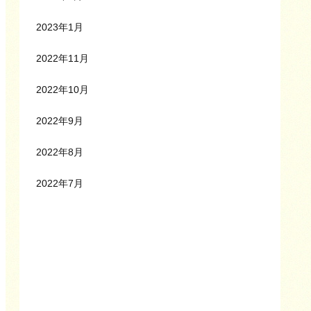
2023年1月
2022年11月
2022年10月
2022年9月
2022年8月
2022年7月