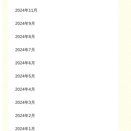
2024年11月
2024年9月
2024年8月
2024年7月
2024年6月
2024年5月
2024年4月
2024年3月
2024年2月
2024年1月