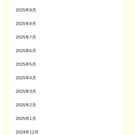
2025年9月
2025年8月
2025年7月
2025年6月
2025年5月
2025年4月
2025年3月
2025年2月
2025年1月
2024年12月