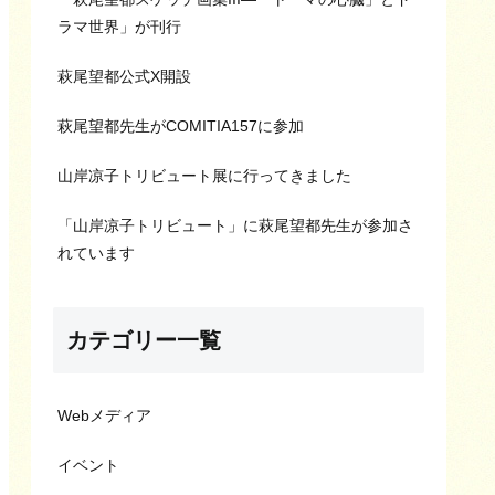
ラマ世界」が刊行
萩尾望都公式X開設
萩尾望都先生がCOMITIA157に参加
山岸凉子トリビュート展に行ってきました
「山岸凉子トリビュート」に萩尾望都先生が参加さ
れています
カテゴリー一覧
Webメディア
イベント