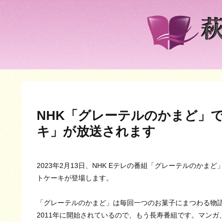
NHK「グレーテルのかまど」
キ」が放送されます
2023年2月13日、NHK Eテレの番組「グレーテルのか
トケーキが登場します。
「グレーテルのかまど」は毎回一つのお菓子にまつわる物
2011年に開始されているので、もう長寿番組です。マン