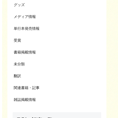
グッズ
メディア情報
単行本発売情報
受賞
書籍掲載情報
未分類
翻訳
関連書籍・記事
雑誌掲載情報