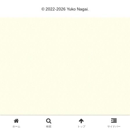
© 2022-2026 Yuko Nagai.
ホーム
検索
トップ
サイドバー